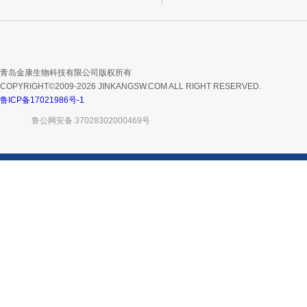
青岛金康生物科技有限公司版权所有
COPYRIGHT©2009-2026 JINKANGSW.COM ALL RIGHT RESERVED.
鲁ICP备17021986号-1
鲁公网安备 37028302000469号