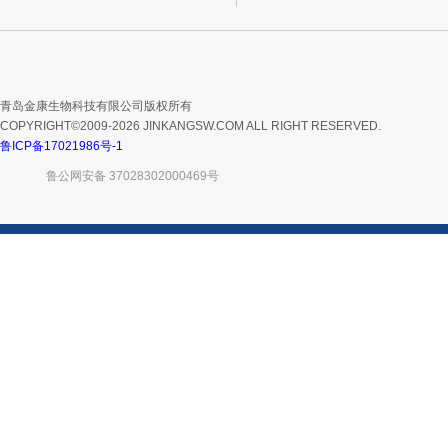
青岛金康生物科技有限公司版权所有
COPYRIGHT©2009-2026 JINKANGSW.COM ALL RIGHT RESERVED.
鲁ICP备17021986号-1
鲁公网安备 37028302000469号